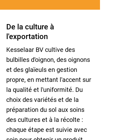
De la culture à
l'exportation
Kesselaar BV cultive des
bulbilles d'oignon, des oignons
et des glaïeuls en gestion
propre, en mettant l'accent sur
la qualité et l'uniformité. Du
choix des variétés et de la
préparation du sol aux soins
des cultures et à la récolte :
chaque étape est suivie avec
soin pour obtenir un produit