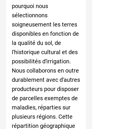
pourquoi nous
sélectionnons
soigneusement les terres
disponibles en fonction de
la qualité du sol, de
l'historique cultural et des
possibilités d'irrigation.
Nous collaborons en outre
durablement avec d'autres
producteurs pour disposer
de parcelles exemptes de
maladies, réparties sur
plusieurs régions. Cette
répartition géographique