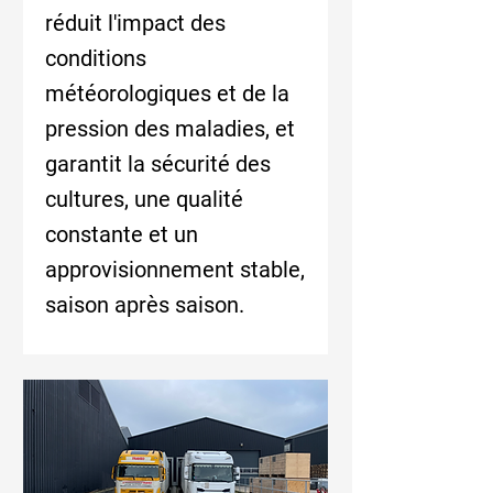
réduit l'impact des
conditions
météorologiques et de la
pression des maladies, et
garantit la sécurité des
cultures, une qualité
constante et un
approvisionnement stable,
saison après saison.