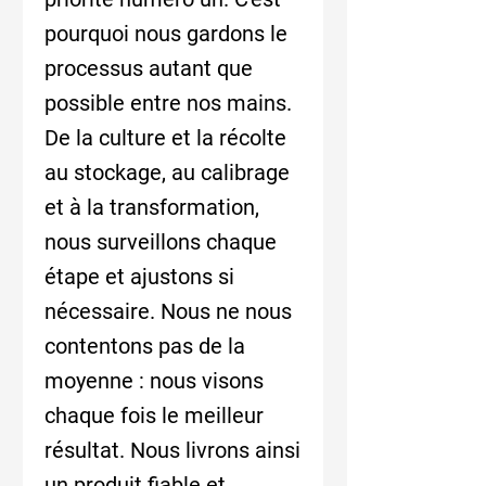
pourquoi nous gardons le
processus autant que
possible entre nos mains.
De la culture et la récolte
au stockage, au calibrage
et à la transformation,
nous surveillons chaque
étape et ajustons si
nécessaire. Nous ne nous
contentons pas de la
moyenne : nous visons
chaque fois le meilleur
résultat. Nous livrons ainsi
un produit fiable et