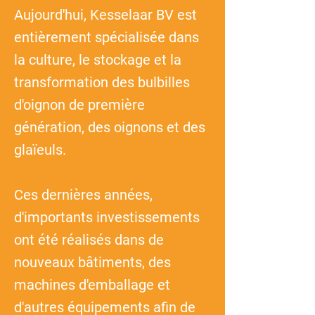
Aujourd'hui, Kesselaar BV est
entièrement spécialisée dans
la culture, le stockage et la
transformation des bulbilles
d'oignon de première
génération, des oignons et des
glaïeuls.
Ces dernières années,
d'importants investissements
ont été réalisés dans de
nouveaux bâtiments, des
machines d'emballage et
d'autres équipements afin de