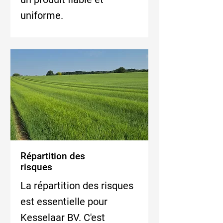
uniforme.
Répartition des
risques
La répartition des risques
est essentielle pour
Kesselaar BV. C'est