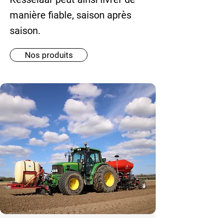
manière fiable, saison après
saison.
Nos produits