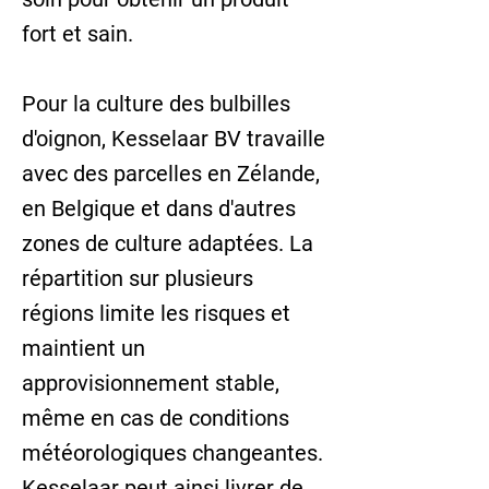
fort et sain.
Pour la culture des bulbilles
d'oignon, Kesselaar BV travaille
avec des parcelles en Zélande,
en Belgique et dans d'autres
zones de culture adaptées. La
répartition sur plusieurs
régions limite les risques et
maintient un
approvisionnement stable,
même en cas de conditions
météorologiques changeantes.
Kesselaar peut ainsi livrer de