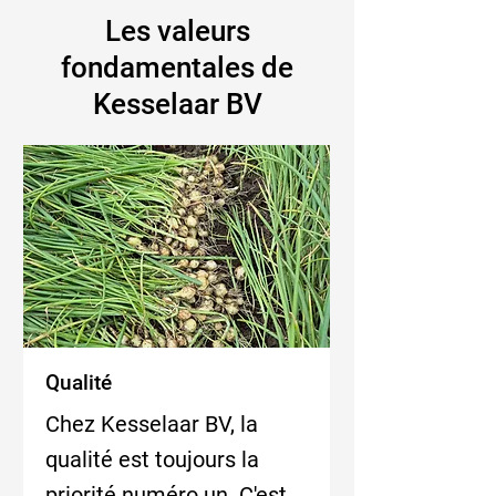
Les valeurs
fondamentales de
Kesselaar BV
Qualité
Chez Kesselaar BV, la
qualité est toujours la
priorité numéro un. C'est