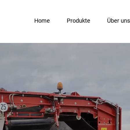
Home
Produkte
Über uns