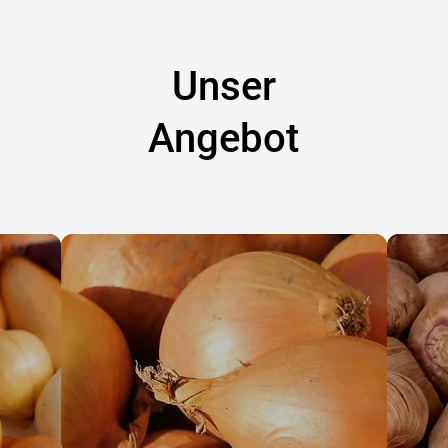
Unser
Angebot