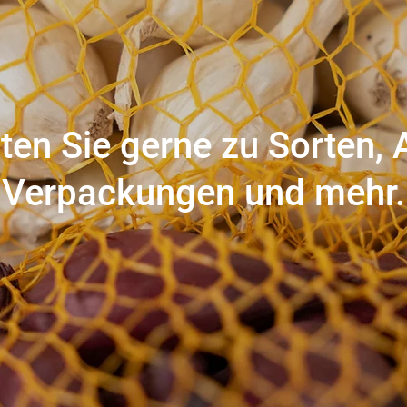
ten Sie gerne zu Sorten,
Verpackungen und mehr.