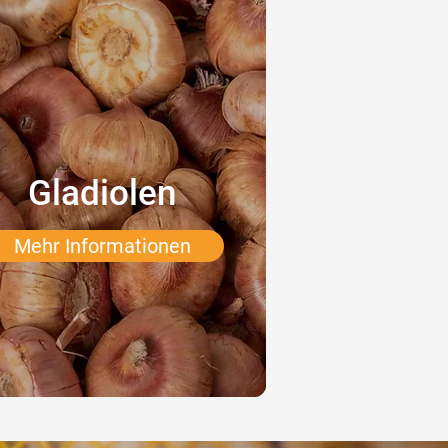
Gladiolen
Mehr Informationen