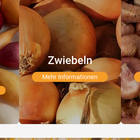
l
Zwiebeln
Mehr Informationen