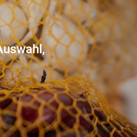
 Auswahl,