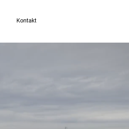
Kontakt